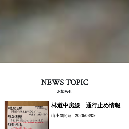
NEWS TOPIC
お知らせ
林道中房線 通行止め情報
山小屋関連
2026/08/09