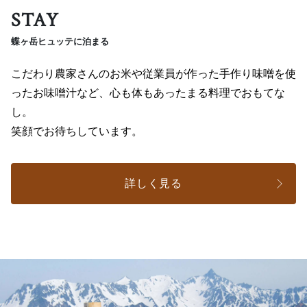
STAY
蝶ヶ岳ヒュッテに泊まる
こだわり農家さんのお米や従業員が作った手作り味噌を使
ったお味噌汁など、心も体もあったまる料理でおもてな
し。
笑顔でお待ちしています。
詳しく見る