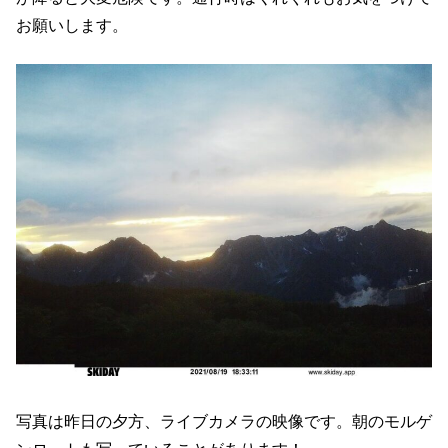
お願いします。
写真は昨日の夕方、ライブカメラの映像です。朝のモルゲ