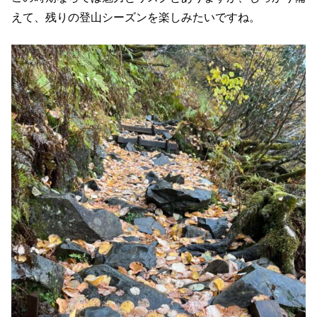
えて、残りの登山シーズンを楽しみたいですね。