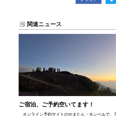
関連ニュース
ご宿泊、ご予約空いてます！
オンライン予約サイトのやまたん・モンベルで、