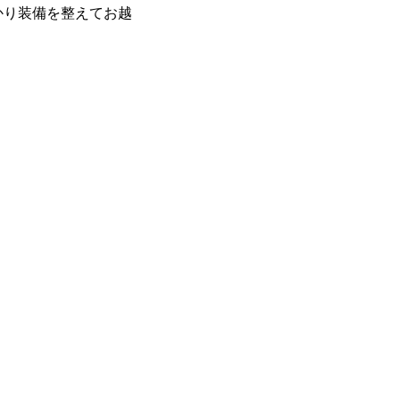
かり装備を整えてお越