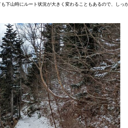
ても下山時にルート状況が大きく変わることもあるので、しっ