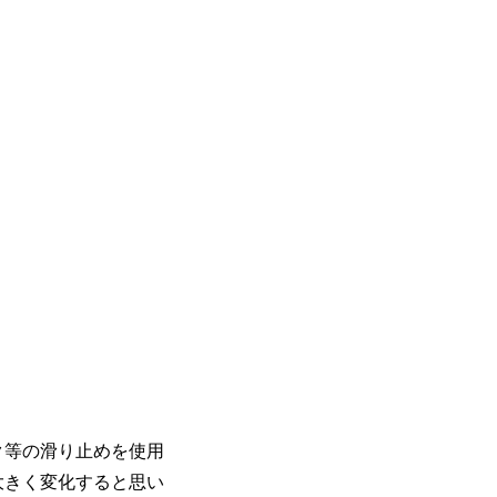
ク等の滑り止めを使用
大きく変化すると思い