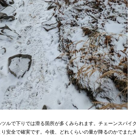
ルツルで下りでは滑る箇所が多くみられます。チェーンスパイ
より安全で確実です。今後、どれくらいの量が降るのかでまた