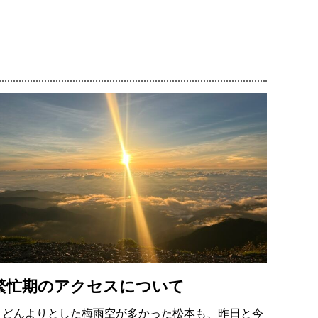
繁忙期のアクセスについて
どんよりとした梅雨空が多かった松本も、昨日と今