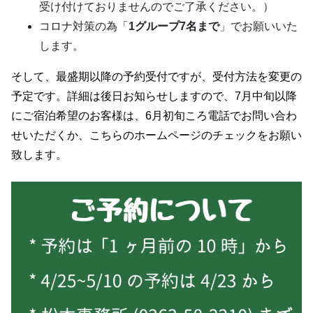
受け付けておりませんのでご了承ください。）
コロナ対策の為「
1グループ7名まで
」でお願いいた
します。
そして、最盛期以降の予約受付ですが、受付方法を変更の
予定です。詳細は後日お知らせしますので、7月中旬以降
にご宿泊希望のお客様は、6月初旬ころ電話でお問い合わ
せいただくか、こちらのホームページのチェックをお願い
致します。