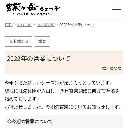
TOP
お知らせ
山小屋関連
2022年の営業について
山小屋関連
重要
2022年の営業について
2022/04/20
今年もまた新しいシーズンが始まろうとしています。
現地には先発隊が入山し、25日営業開始に向けて準備を
始めております。
お待たせしました。今期の営業についてお知らせします。
◇今期の営業について