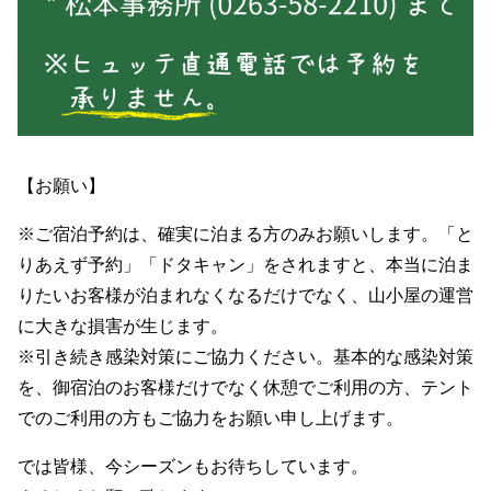
【お願い】
※ご宿泊予約は、確実に泊まる方のみお願いします。「と
りあえず予約」「ドタキャン」をされますと、本当に泊ま
りたいお客様が泊まれなくなるだけでなく、山小屋の運営
に大きな損害が生じます。
※引き続き感染対策にご協力ください。基本的な感染対策
を、御宿泊のお客様だけでなく休憩でご利用の方、テント
でのご利用の方もご協力をお願い申し上げます。
では皆様、今シーズンもお待ちしています。