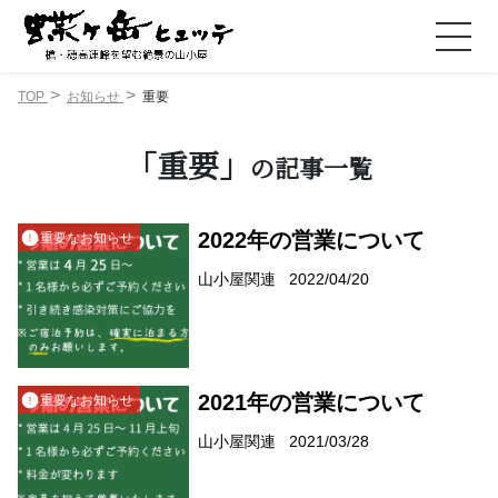
TOP
お知らせ
重要
「重要」
の記事一覧
2022年の営業について
重要なお知らせ
山小屋関連
2022/04/20
2021年の営業について
重要なお知らせ
山小屋関連
2021/03/28