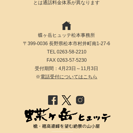
とは通話料金体系が異なります
蝶ヶ岳ヒュッテ松本事務所
〒399-0036 長野県松本市村井町南1-27-6
TEL 0263-58-2210
FAX 0263-57-5230
受付期間：4月23日～11月3日
※
電話受付についてはこちら