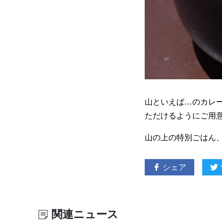
山といえば…のカレ
ただけるようにご用
山の上の特別ごはん
シェア
関連ニュース