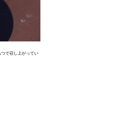
あつで召し上がってい