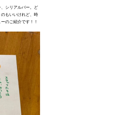
ン、シリアルバー。ど
くのもいいけれど、時
ューのご紹介です！！