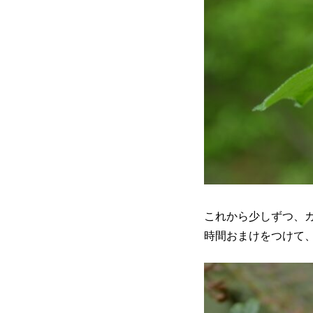
これから少しずつ、
時間おまけをつけて