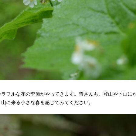
カラフルな花の季節がやってきます。皆さんも、登山や下山にか
、山に来る小さな春を感じてみてください。