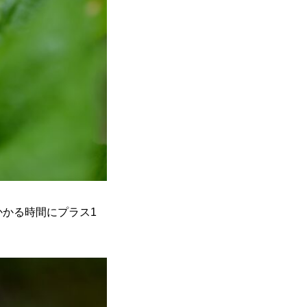
かる時間にプラス1