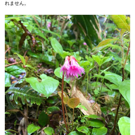
れません。