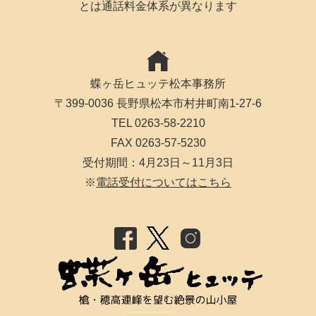
とは通話料金体系が異なります
蝶ヶ岳ヒュッテ松本事務所
〒399-0036 長野県松本市村井町南1-27-6
TEL 0263-58-2210
FAX 0263-57-5230
受付期間：4月23日～11月3日
※
電話受付についてはこちら