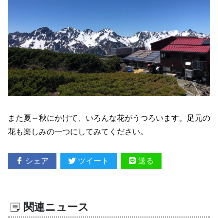
また夏～秋にかけて、いろんな花がうつろいます。足元の
花も楽しみの一つにしてみてください。
シェア
ツイート
送る
関連ニュース