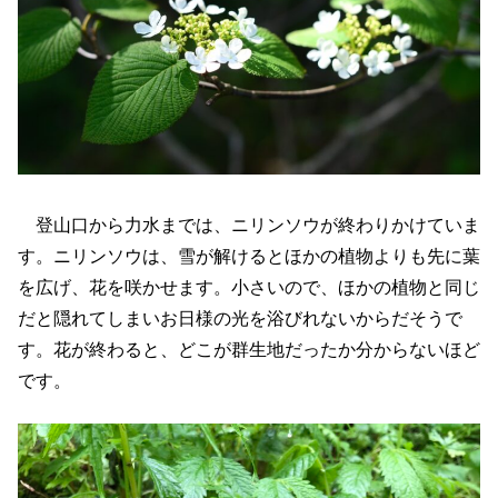
登山口から力水までは、ニリンソウが終わりかけていま
す。ニリンソウは、雪が解けるとほかの植物よりも先に葉
を広げ、花を咲かせます。小さいので、ほかの植物と同じ
だと隠れてしまいお日様の光を浴びれないからだそうで
す。花が終わると、どこが群生地だったか分からないほど
です。